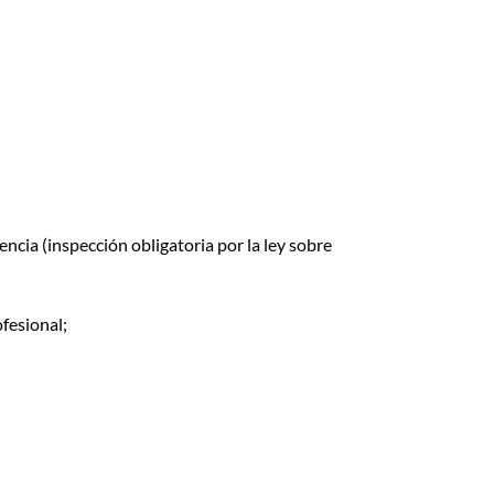
ncia (inspección obligatoria por la ley sobre
ofesional;