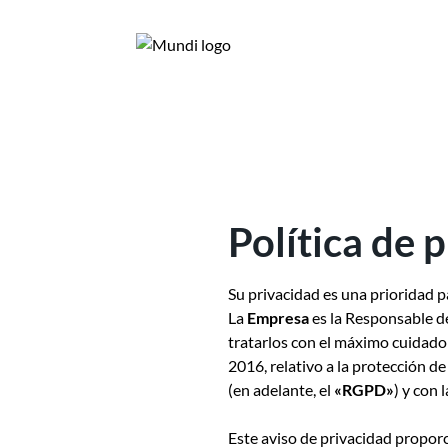
Política de 
Su privacidad es una prioridad
La
Empresa
es la Responsable de
tratarlos con el máximo cuidado
2016, relativo a la protección de
(en adelante, el
«RGPD»
) y con 
Este aviso de privacidad proporc