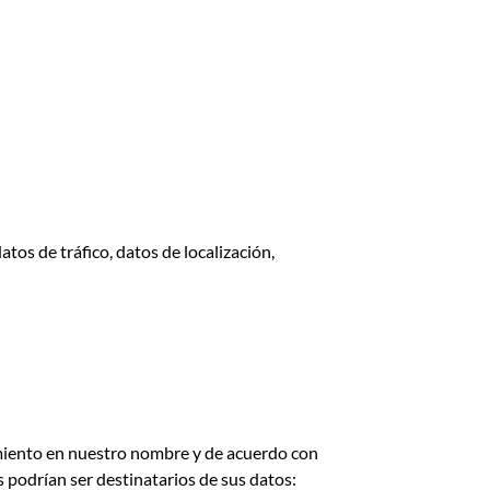
atos de tráfico, datos de localización,
amiento en nuestro nombre y de acuerdo con
s podrían ser destinatarios de sus datos: