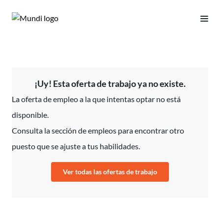
¡Uy! Esta oferta de trabajo ya no existe.
La oferta de empleo a la que intentas optar no está
disponible.
Consulta la sección de empleos para encontrar otro
puesto que se ajuste a tus habilidades.
Ver todas las ofertas de trabajo